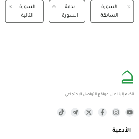
السورة
بداية
السورة
السابقة
السورة
التالية
أنضم إلينا على مواقع التواصل الإجتماعي
الأدعية