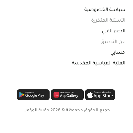
سياسة الخصوصية
الأسئلة المتكررة
الدعم الفني
عن التطبيق
حسابي
العتبة العباسية المقدسة
جميع الحقوق محفوظة ©
2026
حقيبة المؤمن