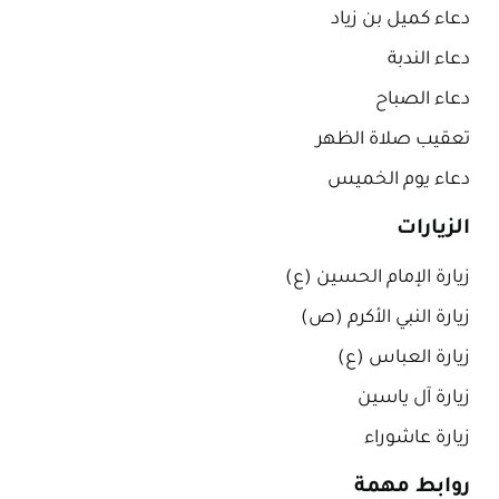
دعاء كميل بن زياد
دعاء الندبة
دعاء الصباح
تعقيب صلاة الظهر
دعاء يوم الخميس
الزيارات
زيارة الإمام الحسين (ع)
زيارة النبي الأكرم (ص)
زيارة العباس (ع)
زيارة آل ياسين
زيارة عاشوراء
روابط مهمة