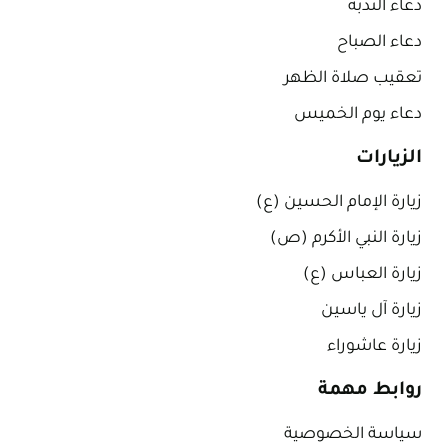
دعاء الندبة
دعاء الصباح
تعقيب صلاة الظهر
دعاء يوم الخميس
الزيارات
زيارة الإمام الحسين (ع)
زيارة النبي الأكرم (ص)
زيارة العباس (ع)
زيارة آل ياسين
زيارة عاشوراء
روابط مهمة
سياسة الخصوصية