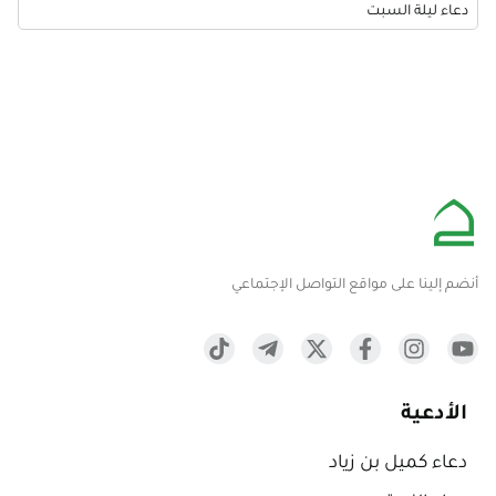
دعاء ليلة السبت
أنضم إلينا على مواقع التواصل الإجتماعي
الأدعية
دعاء كميل بن زياد