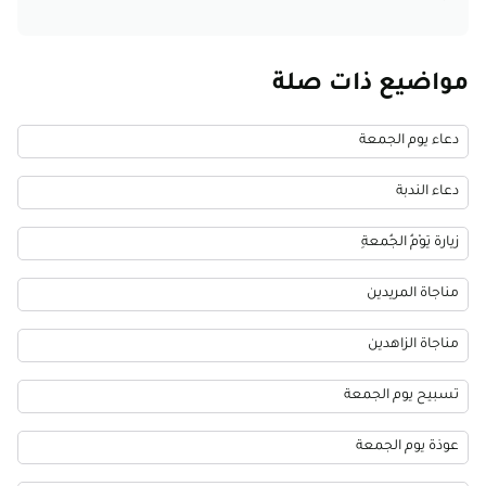
مواضيع ذات صلة
دعاء يوم الجمعة
دعاء الندبة
زيارة يَوْمُ الجُمعةِ
مناجاة المريدين
مناجاة الزاهدين
تسبيح يوم الجمعة
عوذة يوم الجمعة