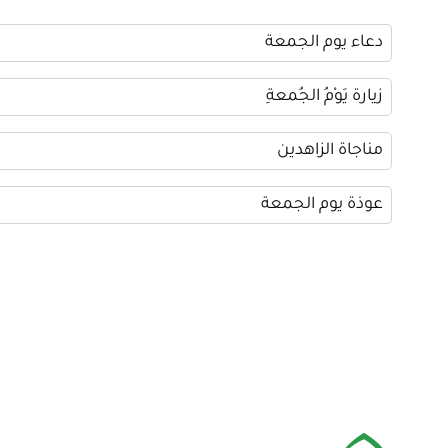
دعاء يوم الجمعة
زيارة يَوْمُ الجُمعةِ
مناجاة الزاهدين
عوذة يوم الجمعة