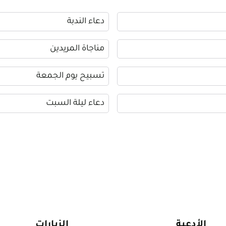
دعاء الندبة
مناجاة المريدين
تسبيح يوم الجمعة
دعاء ليلة السبت
الأدعية
الزيارات