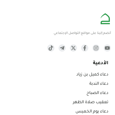
أنضم إلينا على مواقع التواصل الإجتماعي
الأدعية
دعاء كميل بن زياد
دعاء الندبة
دعاء الصباح
تعقيب صلاة الظهر
دعاء يوم الخميس