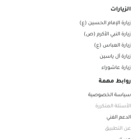
الزيارات
زيارة الإمام الحسين (ع)
زيارة النبي الأكرم (ص)
زيارة العباس (ع)
زيارة آل ياسين
زيارة عاشوراء
روابط مهمة
سياسة الخصوصية
الأسئلة المتكررة
الدعم الفني
عن التطبيق