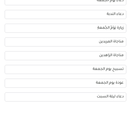
دعاء يوم الجمعة
دعاء الندبة
زيارة يَوْمُ الجُمعةِ
مناجاة المريدين
مناجاة الزاهدين
تسبيح يوم الجمعة
عوذة يوم الجمعة
دعاء ليلة السبت