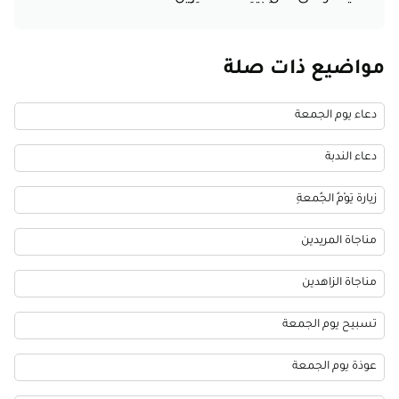
مواضيع ذات صلة
دعاء يوم الجمعة
دعاء الندبة
زيارة يَوْمُ الجُمعةِ
مناجاة المريدين
مناجاة الزاهدين
تسبيح يوم الجمعة
عوذة يوم الجمعة