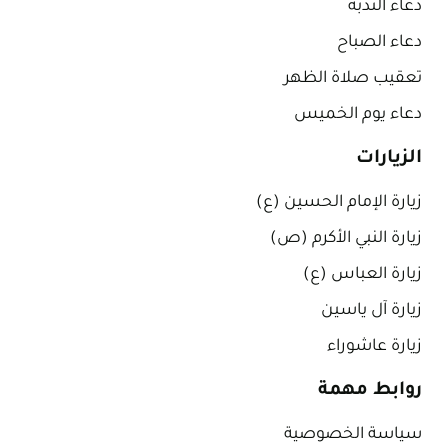
دعاء الندبة
دعاء الصباح
تعقيب صلاة الظهر
دعاء يوم الخميس
الزيارات
زيارة الإمام الحسين (ع)
زيارة النبي الأكرم (ص)
زيارة العباس (ع)
زيارة آل ياسين
زيارة عاشوراء
روابط مهمة
سياسة الخصوصية