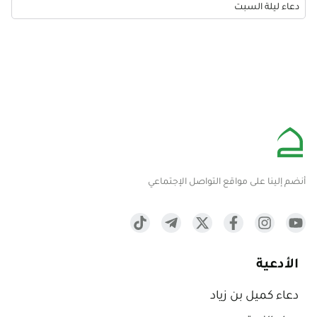
دعاء ليلة السبت
أنضم إلينا على مواقع التواصل الإجتماعي
الأدعية
دعاء كميل بن زياد