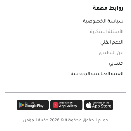
روابط مهمة
سياسة الخصوصية
الأسئلة المتكررة
الدعم الفني
عن التطبيق
حسابي
العتبة العباسية المقدسة
جميع الحقوق محفوظة ©
2026
حقيبة المؤمن