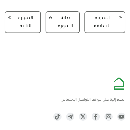
السورة
بداية
السورة
السابقة
السورة
التالية
أنضم إلينا على مواقع التواصل الإجتماعي