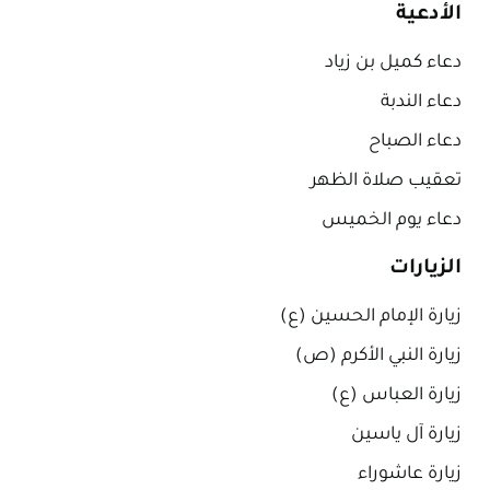
الأدعية
دعاء كميل بن زياد
دعاء الندبة
دعاء الصباح
تعقيب صلاة الظهر
دعاء يوم الخميس
الزيارات
زيارة الإمام الحسين (ع)
زيارة النبي الأكرم (ص)
زيارة العباس (ع)
زيارة آل ياسين
زيارة عاشوراء