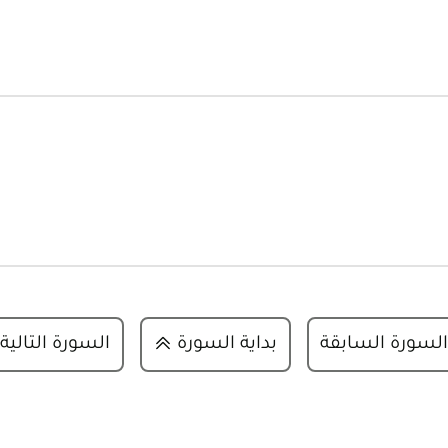
السورة السابقة
بداية السورة
السورة التالية