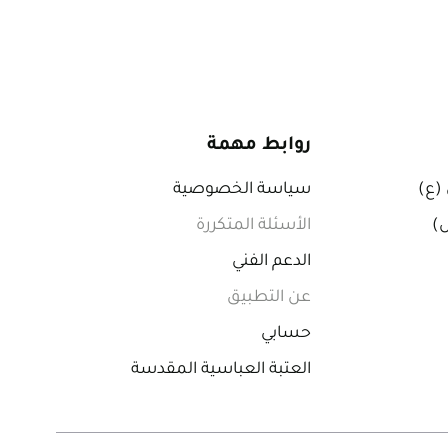
روابط مهمة
 (ع)
سياسة الخصوصية
ص)
الأسئلة المتكررة
الدعم الفني
عن التطبيق
حسابي
العتبة العباسية المقدسة