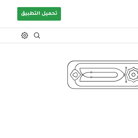
تحميل التطبيق