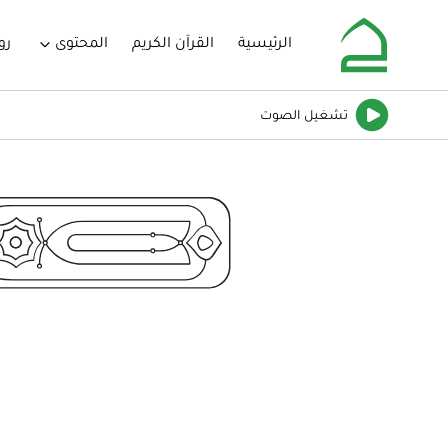
الرئيسية
القرآن الكريم
المحتوى
رو
تشغيل
الصوت