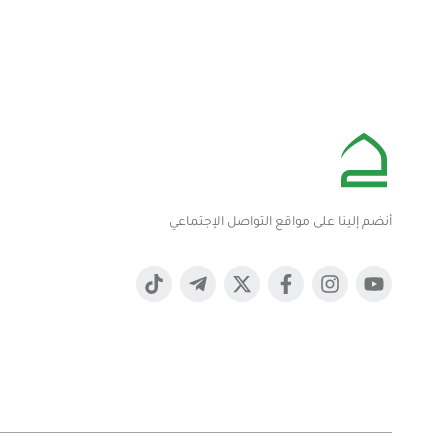
أنضم إلينا على مواقع التواصل الإجتماعي