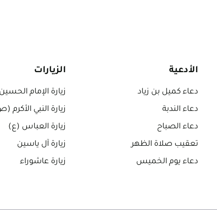
الأدعية
الزيارات
دعاء كميل بن زياد
زيارة الإمام الحسين
دعاء الندبة
زيارة النبي الأكرم (
دعاء الصباح
زيارة العباس (ع)
تعقيب صلاة الظهر
زيارة آل ياسين
دعاء يوم الخميس
زيارة عاشوراء