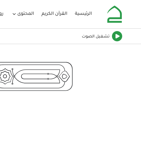
الرئيسية
القرآن الكريم
المحتوى
رو
تشغيل
الصوت