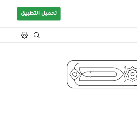
تحميل التطبيق