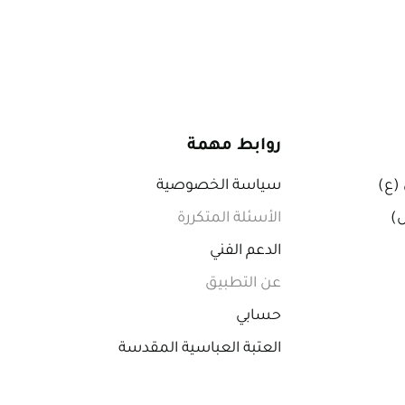
روابط مهمة
 (ع)
سياسة الخصوصية
ص)
الأسئلة المتكررة
الدعم الفني
عن التطبيق
حسابي
العتبة العباسية المقدسة