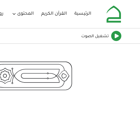
الرئيسية
القرآن الكريم
المحتوى
رو
تشغيل
الصوت