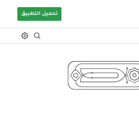
تحميل التطبيق