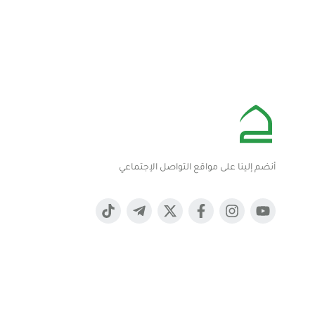
أنضم إلينا على مواقع التواصل الإجتماعي