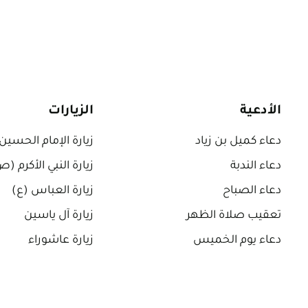
الأدعية
الزيارات
دعاء كميل بن زياد
زيارة الإمام الحسين
دعاء الندبة
زيارة النبي الأكرم (
دعاء الصباح
زيارة العباس (ع)
تعقيب صلاة الظهر
زيارة آل ياسين
دعاء يوم الخميس
زيارة عاشوراء