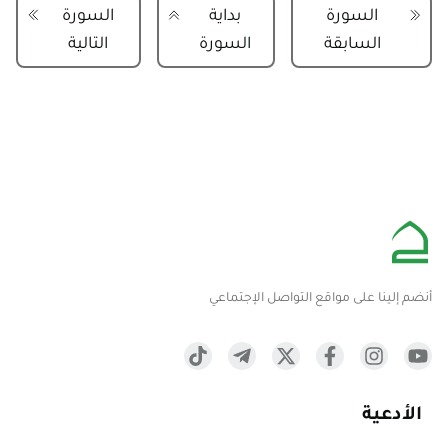
السورة
بداية
السورة
السابقة
السورة
التالية
أنضم إلينا على مواقع التواصل الإجتماعي
الأدعية