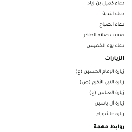
دعاء كميل بن زياد
دعاء الندبة
دعاء الصباح
تعقيب صلاة الظهر
دعاء يوم الخميس
الزيارات
زيارة الإمام الحسين (ع)
زيارة النبي الأكرم (ص)
زيارة العباس (ع)
زيارة آل ياسين
زيارة عاشوراء
روابط مهمة