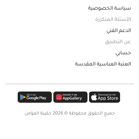
سياسة الخصوصية
الأسئلة المتكررة
الدعم الفني
عن التطبيق
حسابي
العتبة العباسية المقدسة
جميع الحقوق محفوظة ©
2026
حقيبة المؤمن