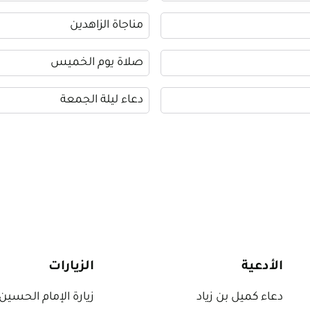
مناجاة الزاهدين
صلاة يوم الخميس
دعاء ليلة الجمعة
الأدعية
الزيارات
دعاء كميل بن زياد
زيارة الإمام الحسين