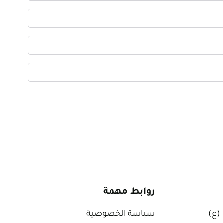
روابط مهمة
 (ع)
سياسة الخصوصية