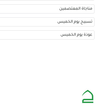
مناجاة المعتصمين
تسبيح يوم الخميس
عوذة يوم الخميس