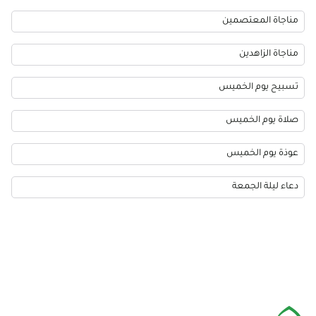
مناجاة المعتصمين
مناجاة الزاهدين
تسبيح يوم الخميس
صلاة يوم الخميس
عوذة يوم الخميس
دعاء ليلة الجمعة