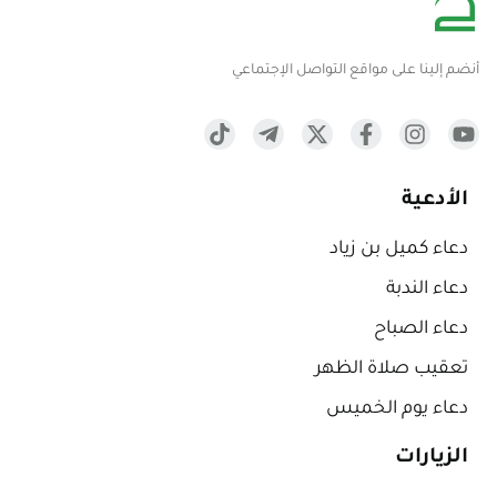
أنضم إلينا على مواقع التواصل الإجتماعي
الأدعية
دعاء كميل بن زياد
دعاء الندبة
دعاء الصباح
تعقيب صلاة الظهر
دعاء يوم الخميس
الزيارات