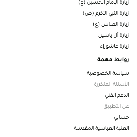
زيارة الإمام الحسين (ع)
زيارة النبي الأكرم (ص)
زيارة العباس (ع)
زيارة آل ياسين
زيارة عاشوراء
روابط مهمة
سياسة الخصوصية
الأسئلة المتكررة
الدعم الفني
عن التطبيق
حسابي
العتبة العباسية المقدسة