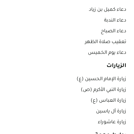
دعاء كميل بن زياد
دعاء الندبة
دعاء الصباح
تعقيب صلاة الظهر
دعاء يوم الخميس
الزيارات
زيارة الإمام الحسين (ع)
زيارة النبي الأكرم (ص)
زيارة العباس (ع)
زيارة آل ياسين
زيارة عاشوراء