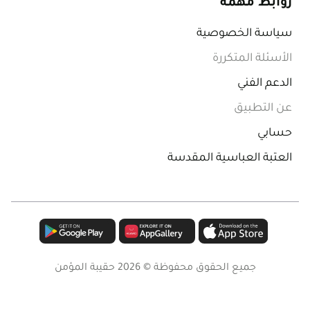
روابط مهمة
سياسة الخصوصية
الأسئلة المتكررة
الدعم الفني
عن التطبيق
حسابي
العتبة العباسية المقدسة
جميع الحقوق محفوظة ©
2026
حقيبة المؤمن