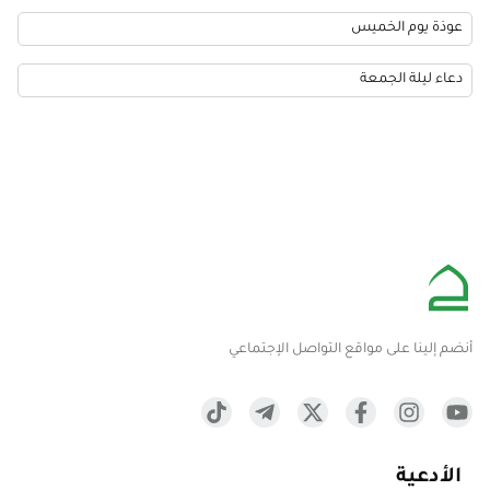
عوذة يوم الخميس
دعاء ليلة الجمعة
أنضم إلينا على مواقع التواصل الإجتماعي
الأدعية