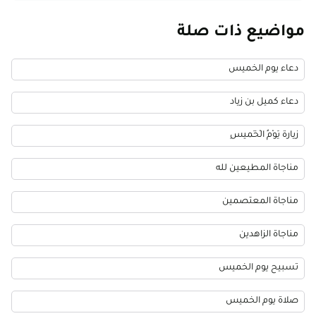
مواضيع ذات صلة
دعاء يوم الخميس
دعاء كميل بن زياد
زيارة يَوْمُ الْخَميسِ
مناجاة المطيعين لله
مناجاة المعتصمين
مناجاة الزاهدين
تسبيح يوم الخميس
صلاة يوم الخميس